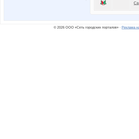
Са
© 2026 ООО «Сеть городских порталов» ·
Реклама н