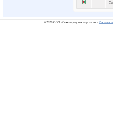
Са
© 2026 ООО «Сеть городских порталов» ·
Реклама н